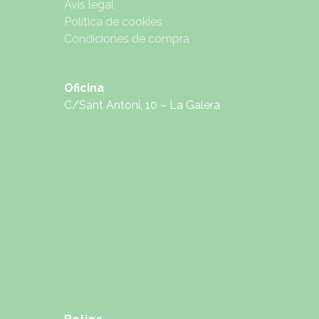
Avis legal
Política de cookies
Condiciones de compra
Oficina
C/Sant Antoni, 10 – La Galera