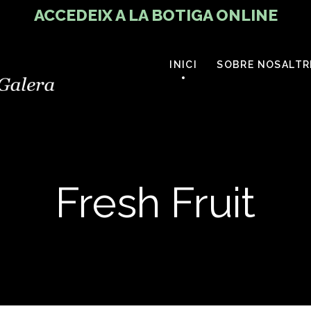
ACCEDEIX A LA BOTIGA ONLINE
INICI
SOBRE NOSALTR
Fresh Fruit