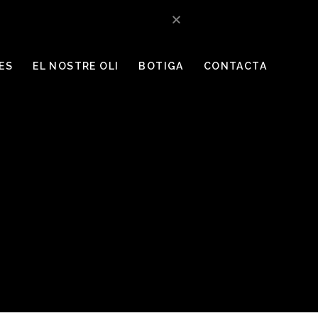
ES
EL NOSTRE OLI
BOTIGA
CONTACTA